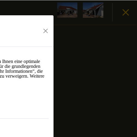
 Ihnen eine optimale
ür die grundlegenden
hr Informationen“, die
 zu verweigern. Weitere