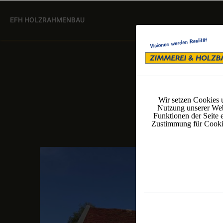
EFH HOLZRAHMENBAU
Wir setzen Cookies 
Nutzung unserer Web
Funktionen der Seite 
Zustimmung für Cookies