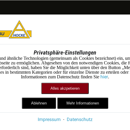
Privatsphäre-Einstellungen
und ähnliche Technologien (gemeinsam als Cookies bezeichnet) ein, um
seite zu ermöglichen. Abgesehen von den notwendigen Cookies, die f
erforderlich sind, haben Sie die Möglichkeit unten über den Button „Me
 in bestimmten Kategorien oder für einzelne Dienste zu erteilen oder
hier
Informationen zum Datenschutz finden Sie
.
Alles akzpetieren
Ablehnen
Mehr Informationen
Impressum
Datenschutz
·