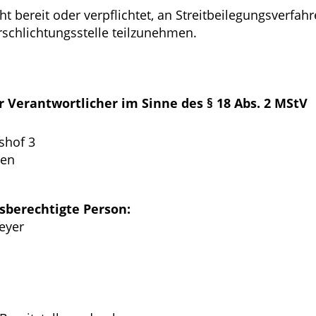
ht bereit oder verpflichtet, an Streitbeilegungsverfahr
schlichtungsstelle teilzunehmen.
r Verantwortlicher im Sinne des § 18 Abs. 2 MStV
hof 3
men
sberechtigte Person:
eyer