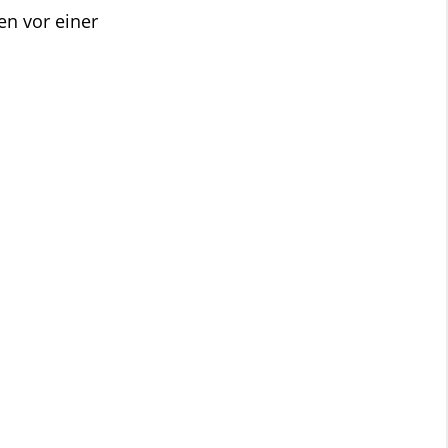
en vor einer