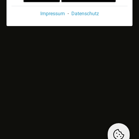
Impressum
Datenschutz
·